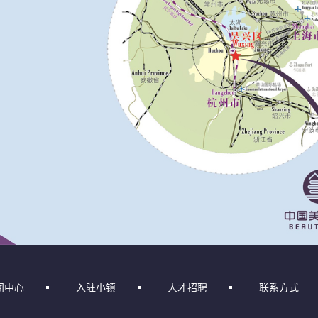
闻中心
入驻小镇
人才招聘
联系方式