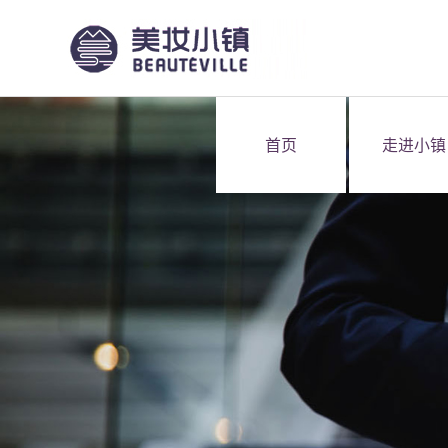
首页
走进小镇