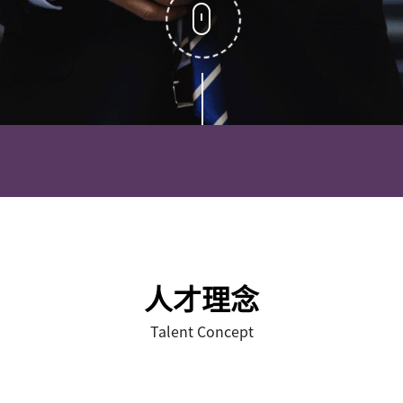
人才理念
Talent Concept