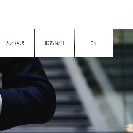
人才招聘
联系我们
EN