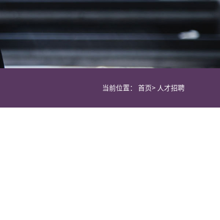
当前位置：
首页
>
人才招聘