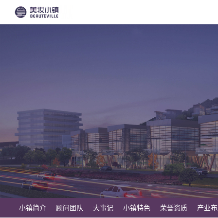
小镇简介
顾问团队
大事记
小镇特色
荣誉资质
产业布