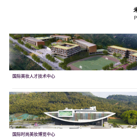
P
国际美妆人才技术中心
国际时尚美妆博览中心