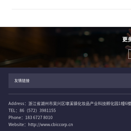
更
友情链接
Address：浙江省湖州市吴兴区埭溪镇化妆品产业科技孵化园1幢6
TEL：86（572）3981155
Phone：183 6727 8010
Website：http://www.cbiccorp.cn