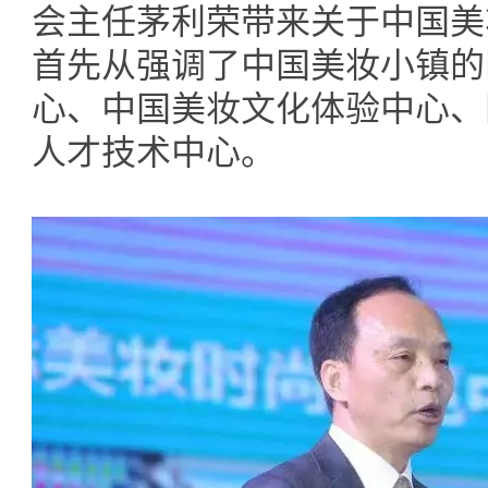
会主任茅利荣带来关于中国美
首先从强调了中国美妆小镇的
心、中国美妆文化体验中心、
人才技术中心。