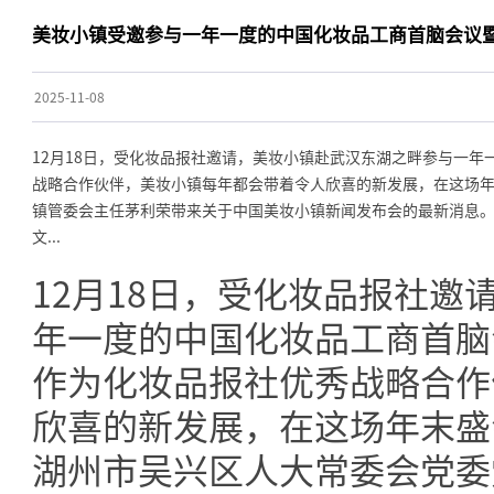
美妆小镇受邀参与一年一度的中国化妆品工商首脑会议暨
2025-11-08
12月18日，受化妆品报社邀请，美妆小镇赴武汉东湖之畔参与一年
战略合作伙伴，美妆小镇每年都会带着令人欣喜的新发展，在这场年
镇管委会主任茅利荣带来关于中国美妆小镇新闻发布会的最新消息
文...
12月18日，受化妆品报社
年一度的中国化妆品工商首脑
作为化妆品报社优秀战略合作
欣喜的新发展，在这场年末盛
湖州市吴兴区人大常委会党委