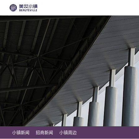
小镇新闻
招商新闻
小镇周边