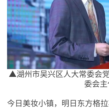
▲湖州市吴兴区人大常委会党
委会主
今日美妆小镇，明日东方格拉