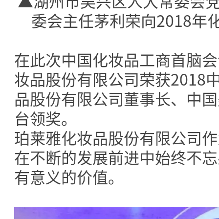
▲湖州市吴兴区人大常委会党
委会主任茅利荣向2018年
在此次中国化妆品工商首脑会
妆品股份有限公司荣获201
品股份有限公司董事长、中国
台领奖。
珀莱雅化妆品股份有限公司作
在不断的发展前进中始终不忘
有意义的价值。