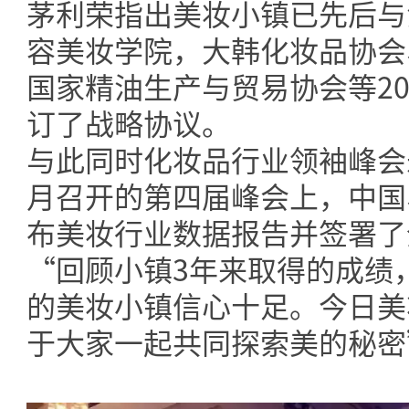
茅利荣指出美妆小镇已先后与
容美妆学院，大韩化妆品协会
国家精油生产与贸易协会等2
订了战略协议。
与此同时化妆品行业领袖峰会
月召开的第四届峰会上，中国
布美妆行业数据报告并签署了
“回顾小镇3年来取得的成绩
的美妆小镇信心十足。今日美
于大家一起共同探索美的秘密