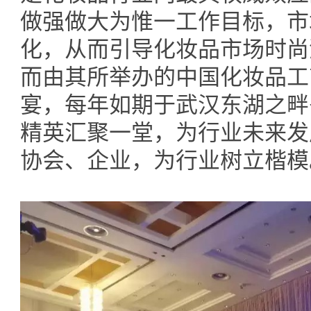
做强做大为惟一工作目标，市
化，从而引导化妆品市场时尚
而由其所举办的中国化妆品工
宴，每年如期于武汉东湖之畔
精英汇聚一堂，为行业未来发
协会、企业，为行业树立楷模