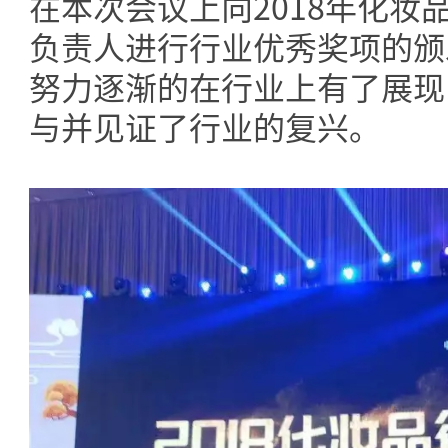
在本次会议上向2018年化妆
负责人进行行业优秀奖项的颁
努力逐渐的在行业上有了展现
与并见证了行业的复兴。