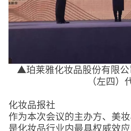
▲珀莱雅化妆品股份有限公
（左四）
化妆品报社
作为本次会议的主办方、美妆
是化妆品行业内最具权威效应