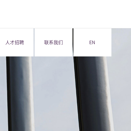
人才招聘
联系我们
EN