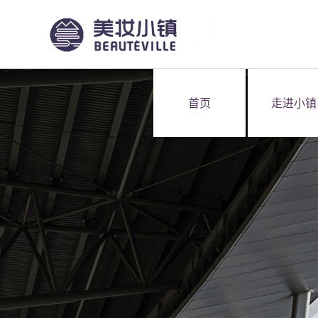
首页
走进小镇