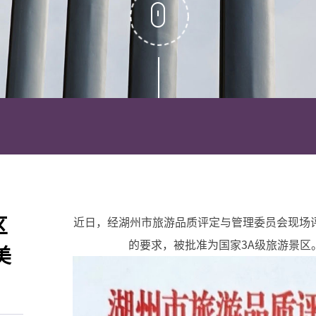
区
近日，经湖州市旅游品质评定与管理委员会现场
的要求，被批准为国家3A级旅游景区
美