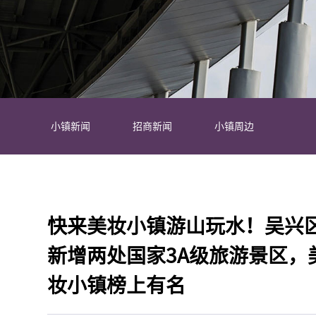
小镇新闻
招商新闻
小镇周边
快来美妆小镇游山玩水！吴兴
新增两处国家3A级旅游景区，
妆小镇榜上有名