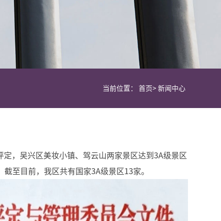
当前位置：
首页
>
新闻中心
评定，吴兴区美妆小镇、驾云山两家景区达到3A级景区
。截至目前，我区共有国家3A级景区13家。