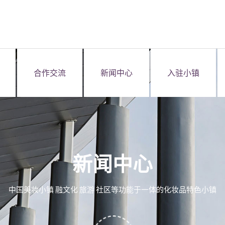
合作交流
新闻中心
入驻小镇
新闻中心
中国美妆小镇 融文化 旅游 社区等功能于一体的化妆品特色小镇