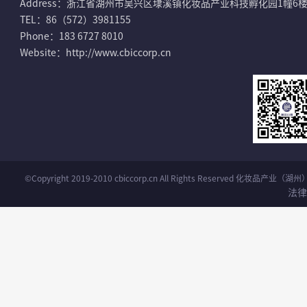
Address：浙江省湖州市吴兴区埭溪镇化妆品产业科技孵化园1幢6
TEL：86（572）3981155
Phone：183 6727 8010
Website：http://www.cbiccorp.cn
©Copyright 2019-2010 cbiccorp.cn All Rights Reserved 化妆品
法律