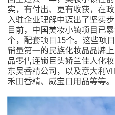
实，有付出、更有收获，在政
入驻企业理解中迈出了坚实步
目前，中国美妆小镇项目已累
个，配套项目15个。这些项
销量第一的民族化妆品品牌上
品零售连锁巨头娇兰佳人化妆
东吴香精公司，以及意大利VIR
禾田香精、威宝日用品等等。