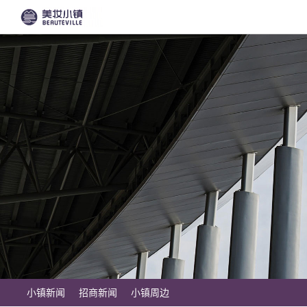
小镇新闻
招商新闻
小镇周边