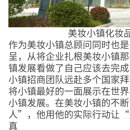
美妆小镇化妆
作为美妆小镇总顾问同时也是
呈，从将企业扎根美妆小镇那
镇发展看做了自己应该去完成
小镇招商团队远赴多个国家拜
将小镇最好的一面展示在世界
小镇发展。在美妆小镇的不断
人”，他用他的实际行动让“
真