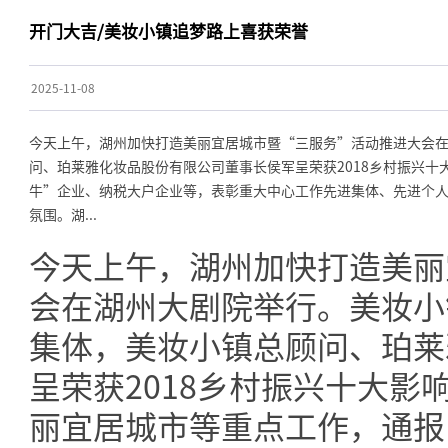
开门大吉/美妆小镇追梦路上喜获荣誉
2025-11-08
今天上午，湖州加快打造美丽宜居城市暨“三服务”活动推进大会
问、珀莱雅化妆品股份有限公司董事长侯军呈荣获2018乡村振兴
牛”企业、纳税大户企业等，表彰重大中心工作先进集体、先进个
氛围。湖...
今天上午，湖州加快打造美丽
会在湖州大剧院举行。美妆小
集体，美妆小镇总顾问、珀莱
呈荣获2018乡村振兴十大
丽宜居城市等重点工作，通报