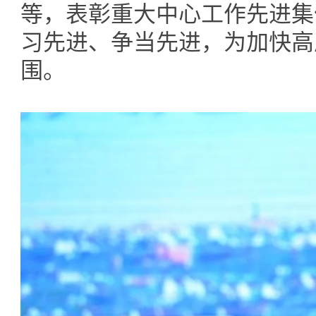
等，表彰重大中心工作先进集
习先进、争当先进，为加快高
围。