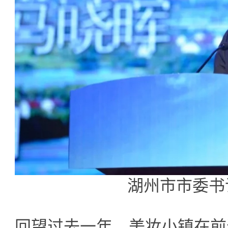
湖州市市委书
回望过去一年，美妆小镇在前