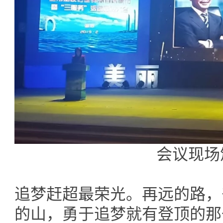
会议现场
追梦赶超最荣光。再远的路，
的山，勇于追梦就有登顶的那