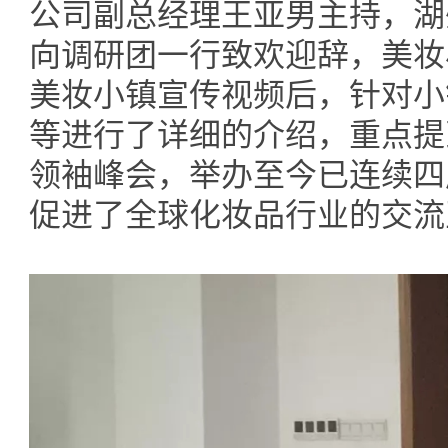
公司副总经理王亚男主持，湖
向调研团一行致欢迎辞，美妆
美妆小镇宣传视频后，针对小
等进行了详细的介绍，重点提
领袖峰会，举办至今已连续四
促进了全球化妆品行业的交流