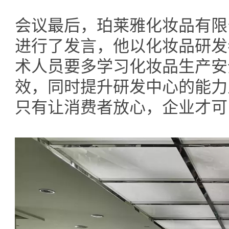
会议最后，珀莱雅化妆品有限
进行了发言，他以化妆品研发
术人员要多学习化妆品生产安
效，同时提升研发中心的能力
只有让消费者放心，企业才可