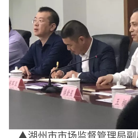
▲湖州市市场监督管理局副