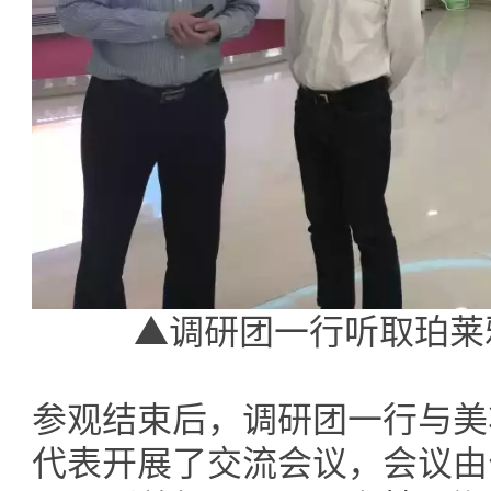
▲调研团一行听取珀莱
参观结束后，调研团一行与美
代表开展了交流会议，会议由