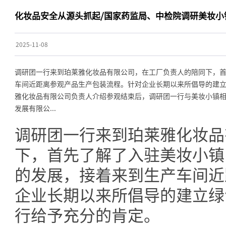
化妆品安全从源头抓起/国家药监局、中检院调研美妆小
2025-11-08
调研团一行来到珀莱雅化妆品有限公司，在工厂负责人的陪同下，
车间近距离参观产品生产包装流程。针对企业长期以来所倡导的建
雅化妆品有限公司负责人介绍参观结束后，调研团一行与美妆小镇
发展有限公...
调研团一行来到珀莱雅化妆品
下，首先了解了入驻美妆小镇
的发展，接着来到生产车间近
企业长期以来所倡导的建立绿
行给予充分的肯定。