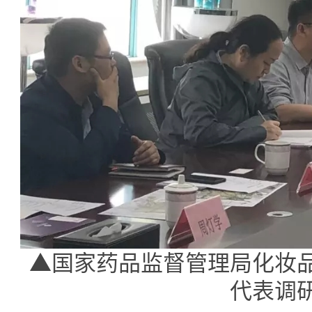
▲国家药品监督管理局化妆
代表调