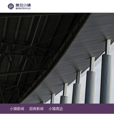
小镇新闻
招商新闻
小镇周边