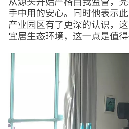
从源头开始严格自我监管，完
手中用的安心。同时他表示此
产业园区有了更深的认识，这
宜居生态环境，这一点是值得