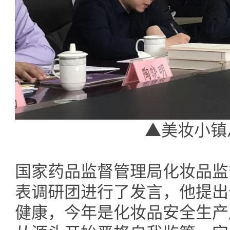
▲美妆小镇
国家药品监督管理局化妆品监
表调研团进行了发言，他提出
健康，今年是化妆品安全生产