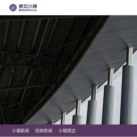
小镇新闻
招商新闻
小镇周边