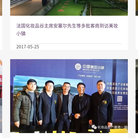
法国化妆品谷主席安塞尔先生等多批客商到访美妆
小镇
2017-05-25