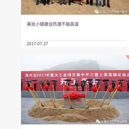
美妆小镇建设热潮不输高温
2017-07-27