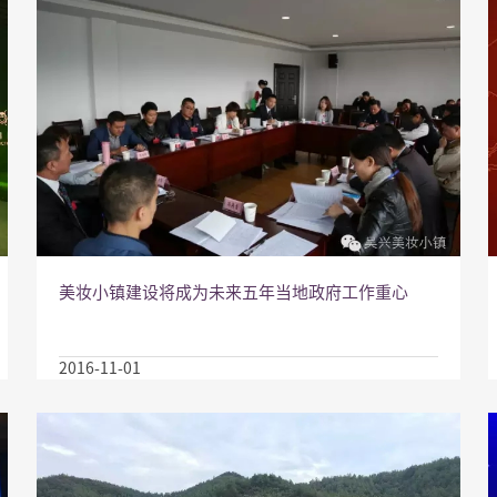
美妆小镇建设将成为未来五年当地政府工作重心
2016-11-01