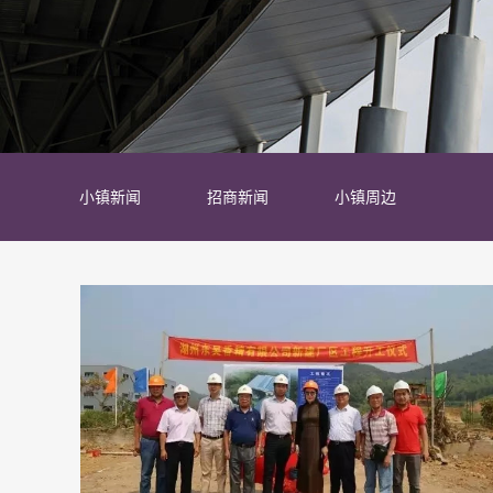
小镇新闻
招商新闻
小镇周边