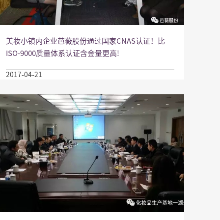
美妆小镇内企业芭薇股份通过国家CNAS认证！比
ISO-9000质量体系认证含金量更高!
2017-04-21