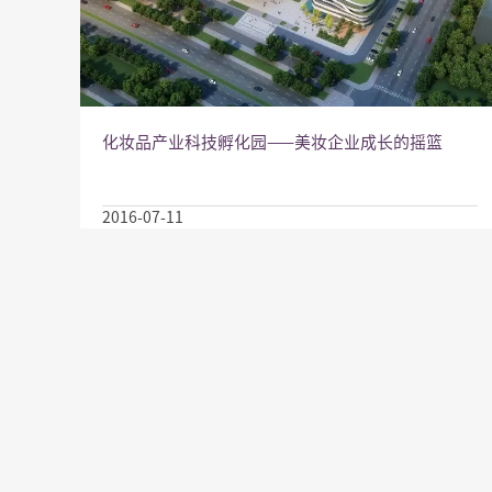
化妆品产业科技孵化园——美妆企业成长的摇篮
2016-07-11