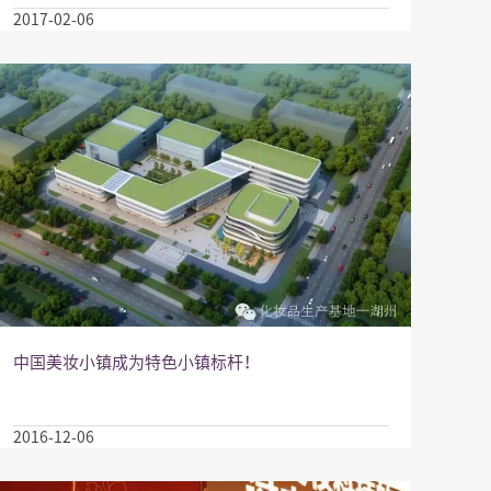
2017-02-06
中国美妆小镇成为特色小镇标杆！
2016-12-06