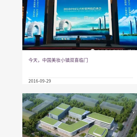
今天，中国美妆小镇双喜临门
2016-09-29