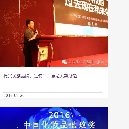
振兴民族品牌，是使命，更是大势所趋
2016-09-30