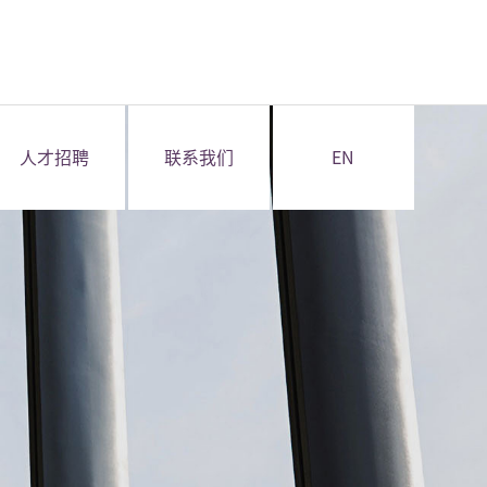
人才招聘
联系我们
EN