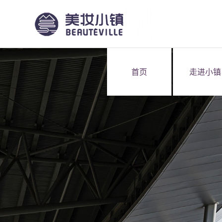
首页
走进小镇