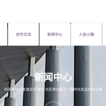
合作交流
新闻中心
入驻小镇
新闻中心
中国美妆小镇 融文化 旅游 社区等功能于一体的化妆品特色小镇