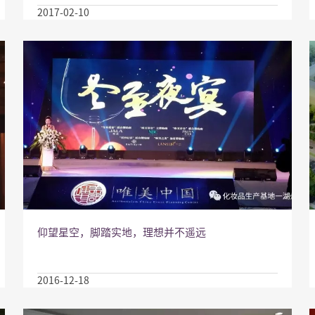
2017-02-10
仰望星空，脚踏实地，理想并不遥远
2016-12-18