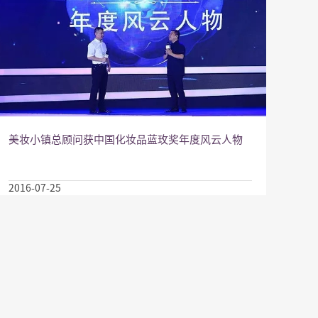
美妆小镇总顾问获中国化妆品蓝玫奖年度风云人物
2016-07-25