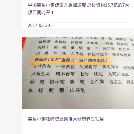
中国美妆小镇建设开启加速度 总投资约16.7亿的7大
项目同时开工
2017-03-30
美妆小镇独特资源助推大健康养生项目