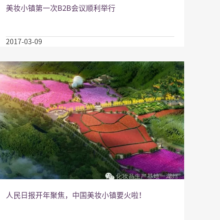
美妆小镇第一次B2B会议顺利举行
2017-03-09
人民日报开年聚焦，中国美妆小镇要火啦！