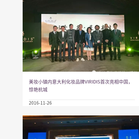
美妆小镇内意大利化妆品牌VIRIDIS首次亮相中国，
惊艳杭城
2016-11-26