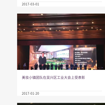
2017-03-01
美妆小镇团队在吴兴区工业大会上受表彰
2017-01-20