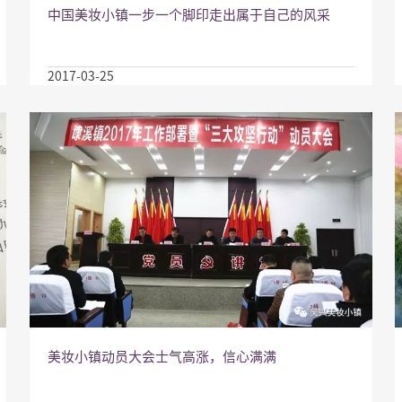
中国美妆小镇一步一个脚印走出属于自己的风采
2017-03-25
美妆小镇动员大会士气高涨，信心满满