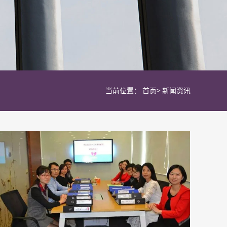
当前位置：
首页
>
新闻资讯