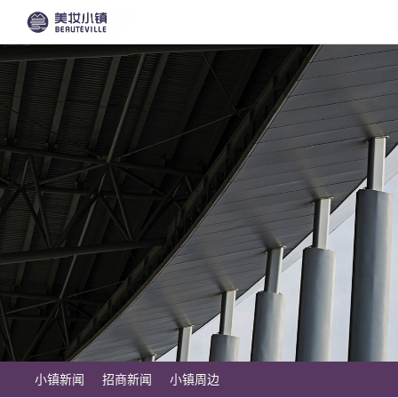
小镇新闻
招商新闻
小镇周边