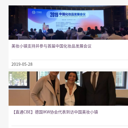
美妆小镇支持并参与首届中国化妆品发展会议
2019-05-28
【直通CBE】德国IKW协会代表到访中国美妆小镇