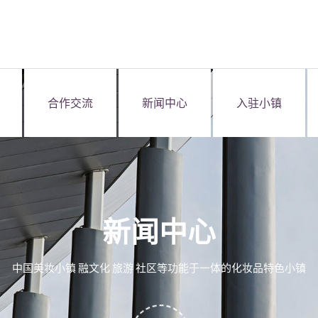
合作交流
新闻中心
入驻小镇
新闻中心
中国美妆小镇 融文化 旅游 社区等功能于一体的化妆品特色小镇