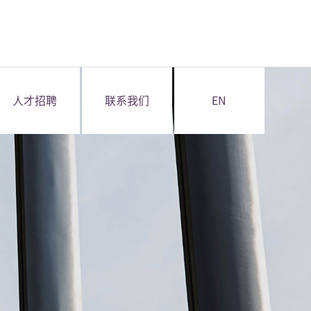
人才招聘
联系我们
EN