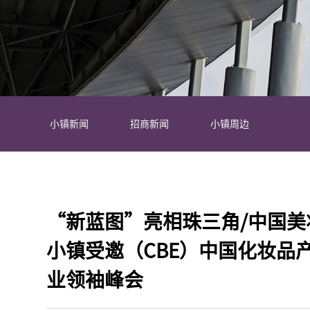
小镇新闻
招商新闻
小镇周边
“新蓝图”亮相珠三角/中国美
小镇受邀（CBE）中国化妆品
业领袖峰会