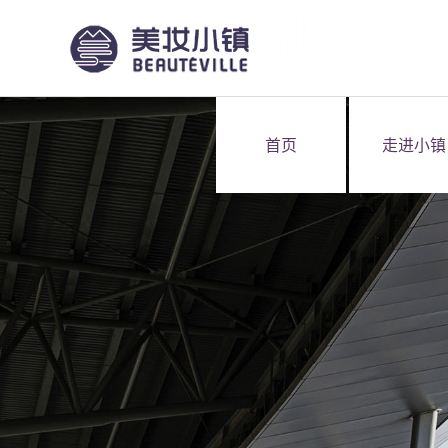
首页
走进小镇