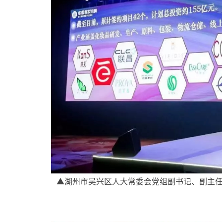
▲湖州市吴兴区人大常委会党组副书记、副主