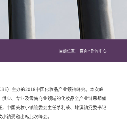
当前位置：
首页
>
新闻中心
CBE）主办的2018中国化妆品产业领袖峰会。本次峰
、供应、专业及零售商业领域的化妆品全产业链思想盛
任，中国美妆小镇管委会主任茅利荣、埭溪镇党委书记
妆小镇受邀出席此次峰会。