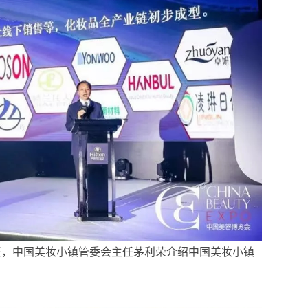
任，中国美妆小镇管委会主任茅利荣介绍中国美妆小镇