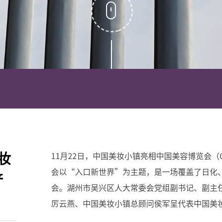
妆
11月22日，中国美妆小镇亮相中国美容博览会（
会以“入口新世界”为主题，是一场覆盖了日化
产
会。湖州市吴兴区人大常委会党组副书记、副主
厉云燕、中国美妆小镇总顾问侯军呈代表中国美