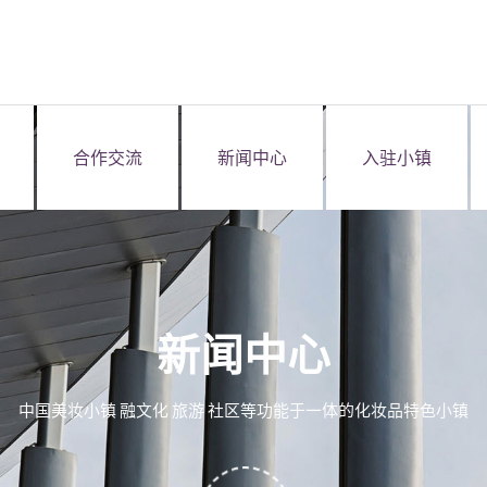
合作交流
新闻中心
入驻小镇
新闻中心
中国美妆小镇 融文化 旅游 社区等功能于一体的化妆品特色小镇