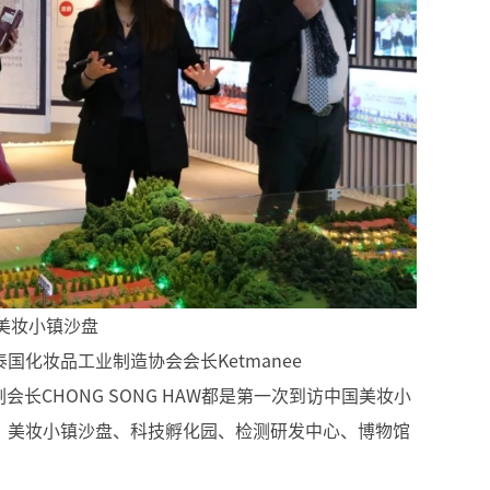
美妆小镇沙盘
i，泰国化妆品工业制造协会会长Ketmanee
副会长CHONG SONG HAW都是第一次到访中国美妆小
、美妆小镇沙盘、科技孵化园、检测研发中心、博物馆