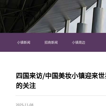
小镇新闻
招商新闻
小镇周边
四国来访/中国美妆小镇迎来世
的关注
2025-11-08