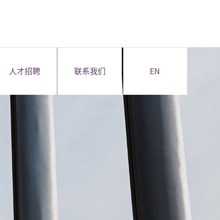
人才招聘
联系我们
EN