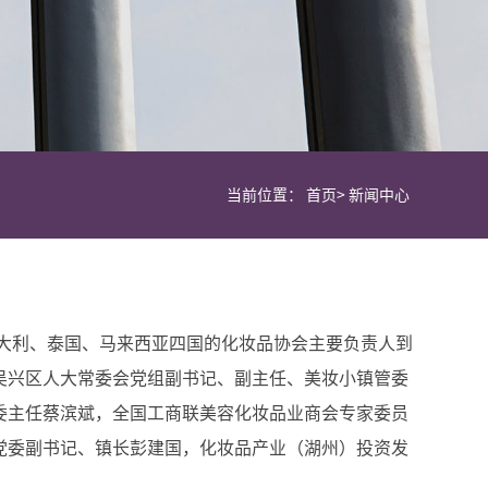
当前位置：
首页
>
新闻中心
意大利、泰国、马来西亚四国的化妆品协会主要负责人到
吴兴区人大常委会党组副书记、副主任、美妆小镇管委
委主任蔡滨斌，全国工商联美容化妆品业商会专家委员
党委副书记、镇长彭建国，化妆品产业（湖州）投资发