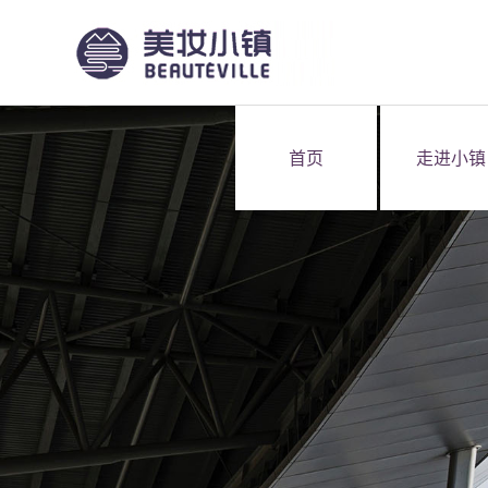
首页
走进小镇